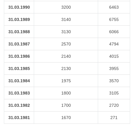
31.03.1990
3200
6463
31.03.1989
3140
6755
31.03.1988
3130
6066
31.03.1987
2570
4794
31.03.1986
2140
4015
31.03.1985
2130
3955
31.03.1984
1975
3570
31.03.1983
1800
3105
31.03.1982
1700
2720
31.03.1981
1670
271