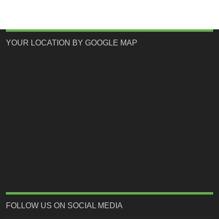
YOUR LOCATION BY GOOGLE MAP
FOLLOW US ON SOCIAL MEDIA