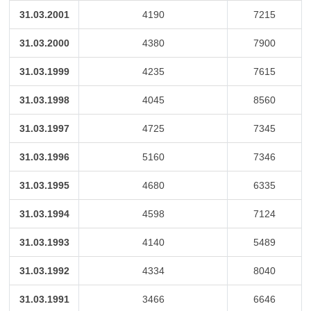
31.03.2001
4190
7215
31.03.2000
4380
7900
31.03.1999
4235
7615
31.03.1998
4045
8560
31.03.1997
4725
7345
31.03.1996
5160
7346
31.03.1995
4680
6335
31.03.1994
4598
7124
31.03.1993
4140
5489
31.03.1992
4334
8040
31.03.1991
3466
6646