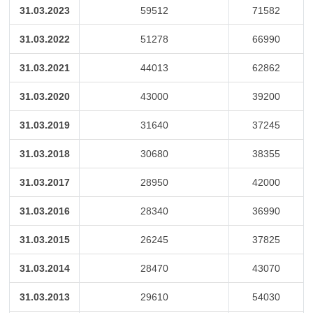
31.03.2023
59512
71582
31.03.2022
51278
66990
31.03.2021
44013
62862
31.03.2020
43000
39200
31.03.2019
31640
37245
31.03.2018
30680
38355
31.03.2017
28950
42000
31.03.2016
28340
36990
31.03.2015
26245
37825
31.03.2014
28470
43070
31.03.2013
29610
54030