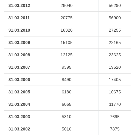
31.03.2012
28040
56290
31.03.2011
20775
56900
31.03.2010
16320
27255
31.03.2009
15105
22165
31.03.2008
12125
23625
31.03.2007
9395
19520
31.03.2006
8490
17405
31.03.2005
6180
10675
31.03.2004
6065
11770
31.03.2003
5310
7695
31.03.2002
5010
7875